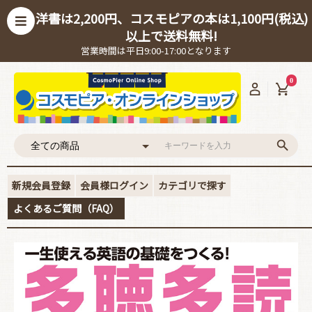
洋書は2,200円、コスモピアの本は1,100円(税込)
以上で送料無料!
営業時間は平日9:00-17:00となります
0
新規会員登録
会員様ログイン
カテゴリで探す
よくあるご質問（FAQ）