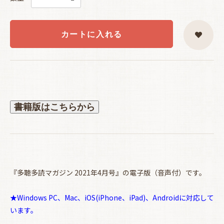
カートに入れる
書籍版はこちらから
『多聴多読マガジン 2021年4月号』の電子版（音声付）です。
★Windows PC、Mac、iOS(iPhone、iPad)、Androidに対応して
います。