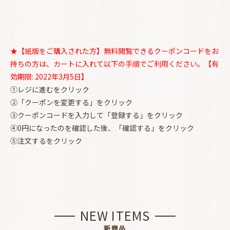
★【紙版をご購入された方】無料閲覧できるクーポンコードをお
持ちの方は、カートに入れて以下の手順でご利用ください。【有
効期限: 2022年3月5日】
①レジに進むをクリック
②「クーポンを変更する」をクリック
③クーポンコードを入力して「登録する」をクリック
④0円になったのを確認した後、「確認する」をクリック
⑤注文するをクリック
NEW ITEMS
新商品