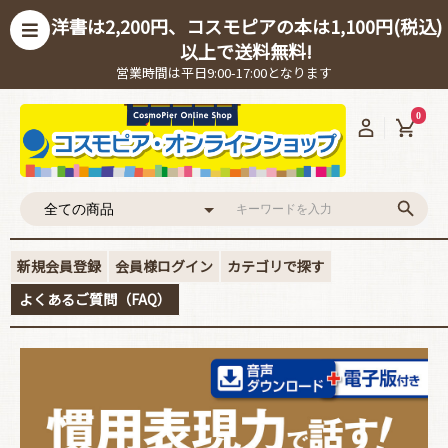
洋書は2,200円、コスモピアの本は1,100円(税込)
以上で送料無料!
営業時間は平日9:00-17:00となります
0
新規会員登録
会員様ログイン
カテゴリで探す
よくあるご質問（FAQ）