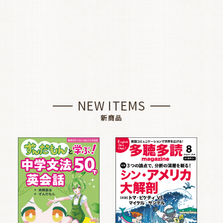
NEW ITEMS
新商品