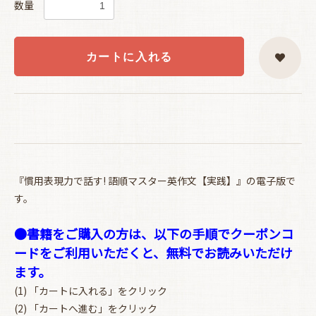
数量
カートに入れる
『慣用表現力で話す! 語順マスター英作文【実践】』の電子版で
す。
●書籍をご購入の方は、以下の手順でクーポンコ
ードをご利用いただくと、無料でお読みいただけ
ます。
(1) 「カートに入れる」をクリック
(2) 「カートへ進む」をクリック