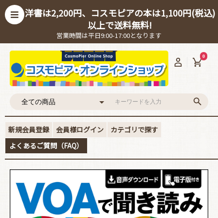
洋書は2,200円、コスモピアの本は1,100円(税込)
以上で送料無料!
営業時間は平日9:00-17:00となります
0
新規会員登録
会員様ログイン
カテゴリで探す
よくあるご質問（FAQ）