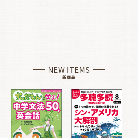
NEW ITEMS
新商品