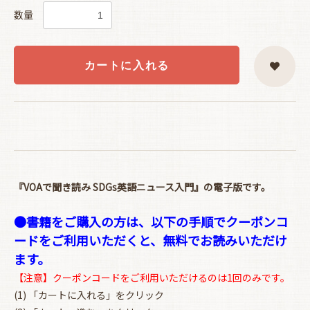
数量
カートに入れる
『VOAで聞き読み SDGs英語ニュース入門』の電子版です。
●書籍をご購入の方は、以下の手順でクーポンコ
ードをご利用いただくと、無料でお読みいただけ
ます。
【注意】クーポンコードをご利用いただけるのは1回のみです。
(1) 「カートに入れる」をクリック