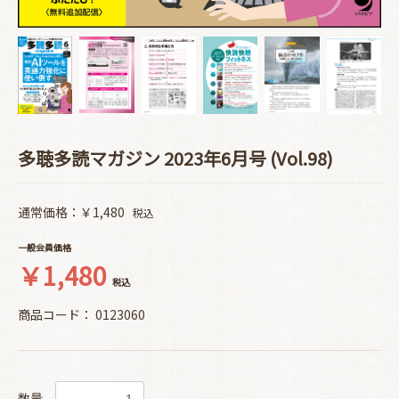
多聴多読マガジン 2023年6月号 (Vol.98)
通常価格：￥1,480
税込
一般会員価格
￥1,480
税込
商品コード：
0123060
数量