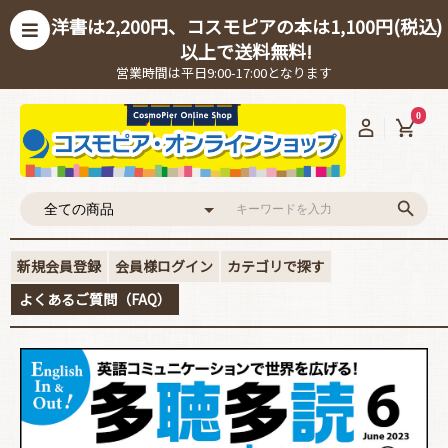
洋書は2,200円、コスモピアの本は1,100円(税込)
以上で送料無料!
営業時間は平日9:00-17:00となります
0
新規会員登録
会員様ログイン
カテゴリで探す
よくあるご質問（FAQ）