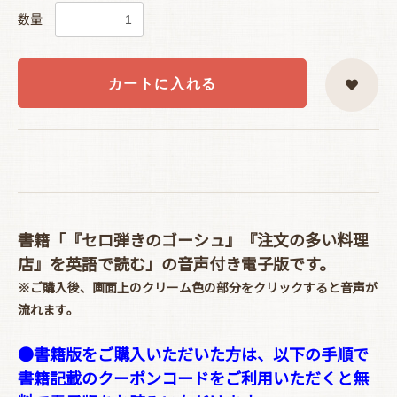
数量
カートに入れる
書籍「『セロ弾きのゴーシュ』『注文の多い料理
店』を英語で読む」の音声付き電子版です。
※ご購入後、画面上のクリーム色の部分をクリックすると音声が
流れます。
●書籍版をご購入いただいた方は、以下の手順で
書籍記載のクーポンコードをご利用いただくと無