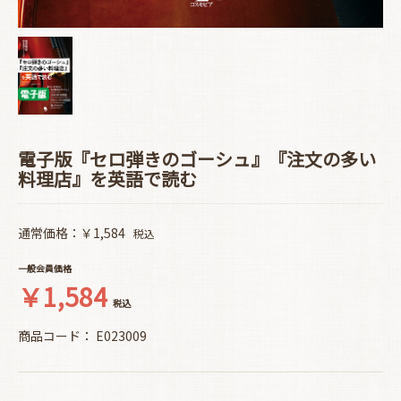
電子版『セロ弾きのゴーシュ』『注文の多い
料理店』を英語で読む
通常価格：￥1,584
税込
一般会員価格
￥1,584
税込
商品コード：
E023009