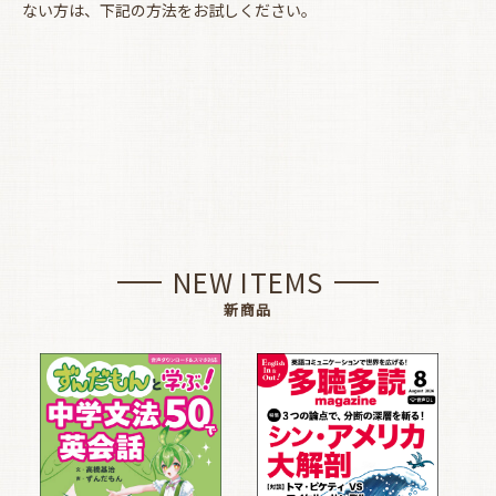
ない方は、下記の方法をお試しください。
NEW ITEMS
新商品