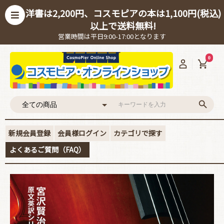
洋書は2,200円、コスモピアの本は1,100円(税込)
以上で送料無料!
営業時間は平日9:00-17:00となります
0
新規会員登録
会員様ログイン
カテゴリで探す
よくあるご質問（FAQ）