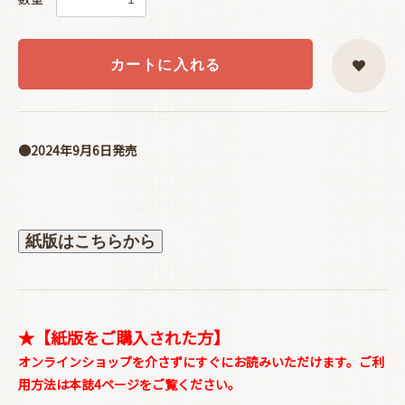
カートに入れる
●2024年9月6日発売
紙版はこちらから
★【紙版をご購入された方】
オンラインショップを介さずにすぐにお読みいただけます。ご利
用方法は本誌4ページをご覧ください。