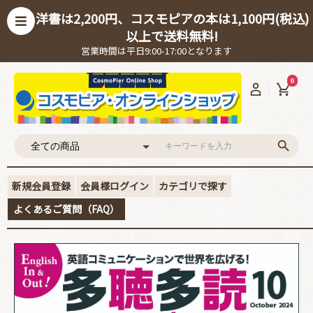
洋書は2,200円、コスモピアの本は1,100円(税込)
以上で送料無料!
営業時間は平日9:00-17:00となります
0
新規会員登録
会員様ログイン
カテゴリで探す
よくあるご質問（FAQ）