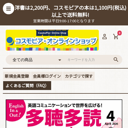
洋書は2,200円、コスモピアの本は1,100円(税込)
以上で送料無料!
営業時間は平日9:00-17:00となります
0
新規会員登録
会員様ログイン
カテゴリで探す
よくあるご質問（FAQ）