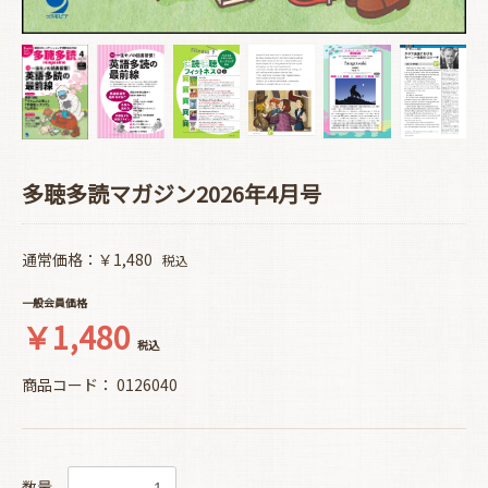
多聴多読マガジン2026年4月号
通常価格：￥1,480
税込
一般会員価格
￥1,480
税込
商品コード：
0126040
数量