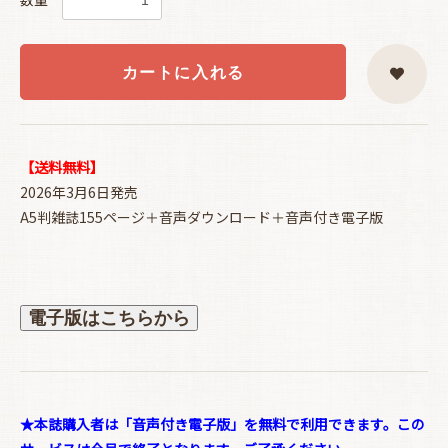
カートに入れる
【送料無料】
2026年3月6日発売
A5判雑誌155ページ＋音声ダウンロード＋音声付き電子版
電子版はこちらから
★本誌購入者は「音声付き電子版」を無料で利用できます。この