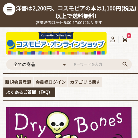
洋書は2,200円、コスモピアの本は1,100円(税込)
以上で送料無料!
営業時間は平日9:00-17:00となります
0
新規会員登録
会員様ログイン
カテゴリで探す
よくあるご質問（FAQ）