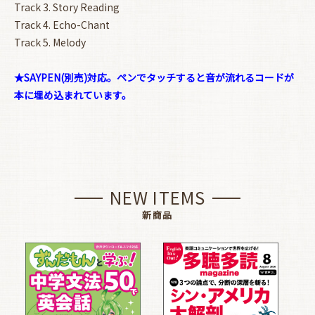
Track 3. Story Reading
Track 4. Echo-Chant
Track 5. Melody
★SAYPEN(別売)対応。ペンでタッチすると音が流れるコードが
本に埋め込まれています。
NEW ITEMS
新商品