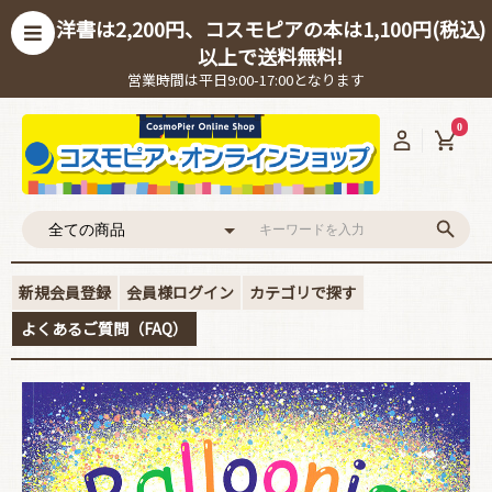
洋書は2,200円、コスモピアの本は1,100円(税込)
以上で送料無料!
営業時間は平日9:00-17:00となります
0
新規会員登録
会員様ログイン
カテゴリで探す
よくあるご質問（FAQ）