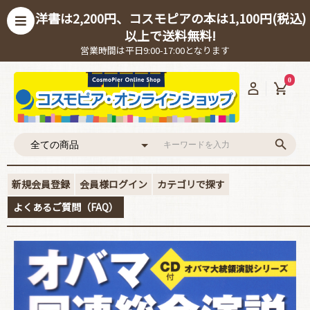
洋書は2,200円、コスモピアの本は1,100円(税込)
以上で送料無料!
営業時間は平日9:00-17:00となります
0
新規会員登録
会員様ログイン
カテゴリで探す
よくあるご質問（FAQ）