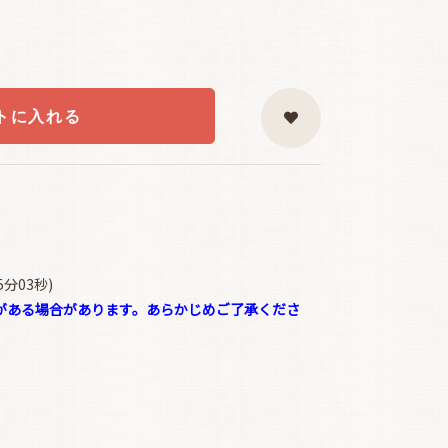
トに入れる
5分03秒)
がある場合があります。あらかじめご了承くださ