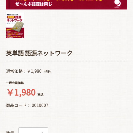
英単語 語源ネットワーク
通常価格：￥1,980
税込
一般会員価格
￥1,980
税込
商品コード：
0010007