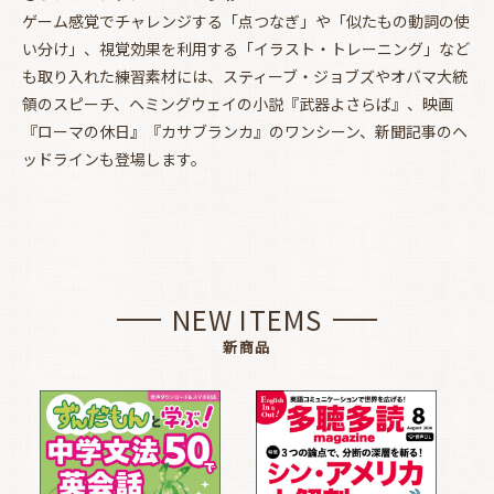
ゲーム感覚でチャレンジする「点つなぎ」や「似たもの動詞の使
い分け」、視覚効果を利用する「イラスト・トレーニング」など
も取り入れた練習素材には、スティーブ・ジョブズやオバマ大統
領のスピーチ、ヘミングウェイの小説『武器よさらば』、映画
『ローマの休日』『カサブランカ』のワンシーン、新聞記事のヘ
ッドラインも登場します。
NEW ITEMS
新商品