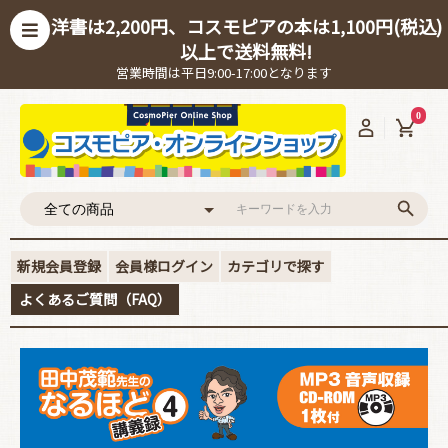
洋書は2,200円、コスモピアの本は1,100円(税込)
以上で送料無料!
営業時間は平日9:00-17:00となります
0
新規会員登録
会員様ログイン
カテゴリで探す
よくあるご質問（FAQ）