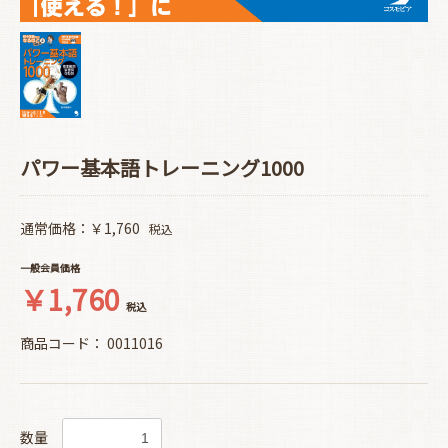
パワー基本語トレーニング1000
通常価格：￥1,760
税込
一般会員価格
￥1,760
税込
商品コード：
0011016
数量