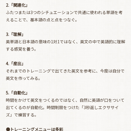
2.「関連化」
ふたつまたは3つのシチュエーションで共通に使われる単語を考
えることで、基本語の点と点をつなぐ。
3.「理解」
英単語と日本語の意味の1対1ではなく、英文の中で英語的に理解
する感覚を養う。
4.「産出」
それまでのトレーニングで出てきた英文を参考に、今度は自分で
英文を作ってみる。
5.「自動化」
時間をかけて英文をつくるのではなく、自然に英語が口をついて
出てくるのが自動化。時間制限をつけた「3秒返しエクササイ
ズ」で練習する。
●トレーニングメニューは多彩