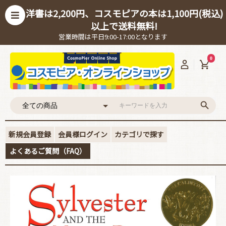
洋書は2,200円、コスモピアの本は1,100円(税込)
以上で送料無料!
営業時間は平日9:00-17:00となります
0
新規会員登録
会員様ログイン
カテゴリで探す
よくあるご質問（FAQ）