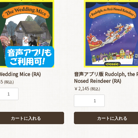
Wedding Mice (RA)
音声アプリ版 Rudolph, the R
Nosed Reindeer (RA)
45
(税込)
￥2,145
(税込)
カートに入れる
カートに入れる