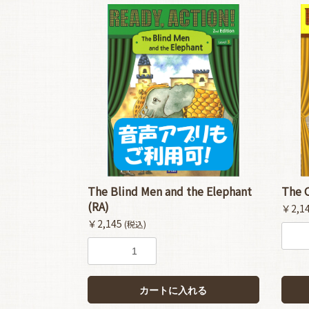
The Blind Men and the Elephant
The C
(RA)
￥2,1
￥2,145
(税込)
カートに入れる