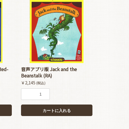
ed-
音声アプリ版 Jack and the
Beanstalk (RA)
￥2,145
(税込)
カートに入れる