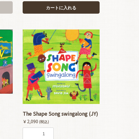
カートに入れる
The Shape Song swingalong (JY)
￥2,090
(税込)