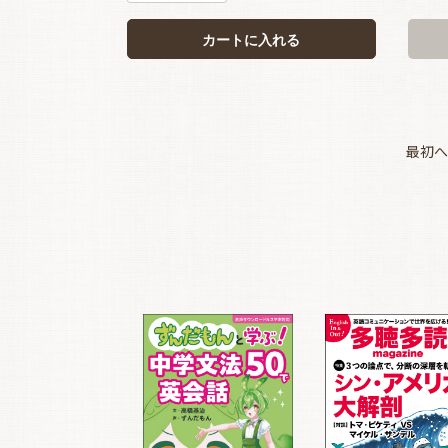
カートに入れる
最初へ