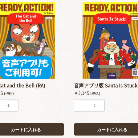
at and the Bell (RA)
音声アプリ版 Santa Is Stuck!
45
￥2,145
(税込)
(税込)
カートに入れる
カートに入れる