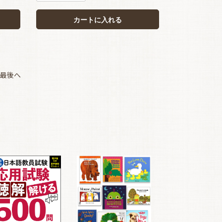
カートに入れる
最後へ