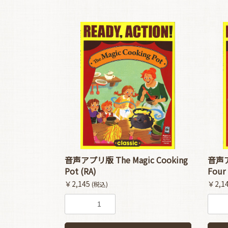
音声アプリ版 The Magic Cooking
音声アプ
Pot (RA)
Four 
￥2,145
￥2,1
(税込)