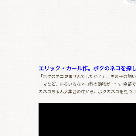
エリック・カール作。ボクのネコを探し
「ボクのネコ見ませんでしたか？」、男の子の飼い
ーマなど、いろいろなネコ科の動物が……。全部で
のネコちゃん大集合の中から、ボクのネコを見つけ