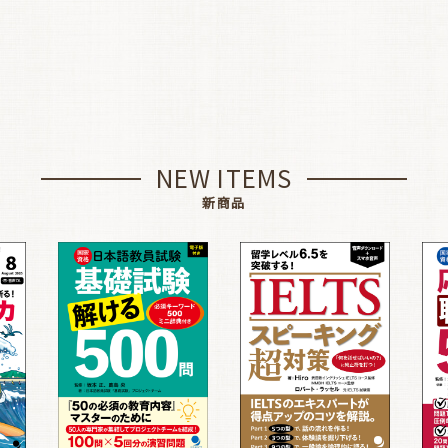
NEW ITEMS
新商品