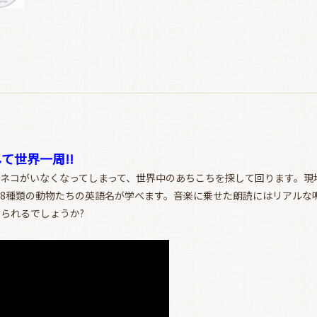
て世界一周!!
ネコがいなくなってしまって、世界中のあちこちを探して回ります。現
8種類の動物たちの英語名が学べます。音楽に乗せた朗読にはリアルな
られるでしょうか?