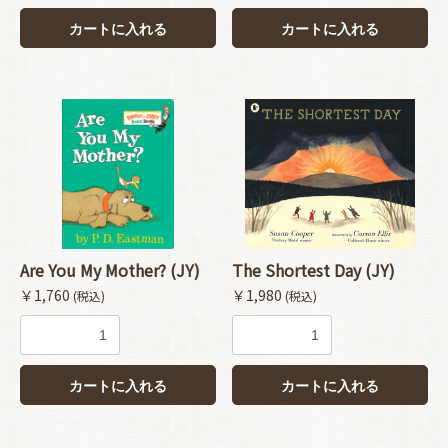
カートに入れる
カートに入れる
お買い物を続ける
カートへ進む
Are You My Mother? (JY)
The Shortest Day (JY)
￥1,760
￥1,980
(税込)
(税込)
カートに入れる
カートに入れる