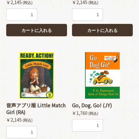
￥2,145
￥2,145
(税込)
(税込)
カートに入れる
カートに入れる
音声アプリ版 Little Match
Go, Dog. Go! (JY)
Girl (RA)
￥1,760
(税込)
￥2,145
(税込)