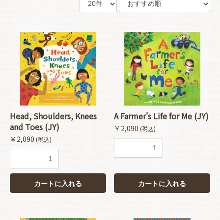
Head, Shoulders, Knees
A Farmer's Life for Me (JY)
and Toes (JY)
￥2,090
(税込)
￥2,090
(税込)
カートに入れる
カートに入れる