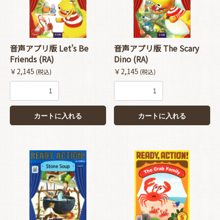
音声アプリ版 Let's Be
音声アプリ版 The Scary
Friends (RA)
Dino (RA)
￥2,145
￥2,145
(税込)
(税込)
カートに入れる
カートに入れる