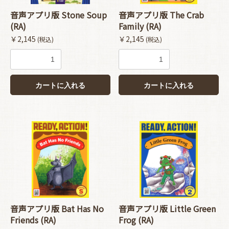
音声アプリ版 Stone Soup
音声アプリ版 The Crab
(RA)
Family (RA)
￥2,145
￥2,145
(税込)
(税込)
カートに入れる
カートに入れる
音声アプリ版 Bat Has No
音声アプリ版 Little Green
Friends (RA)
Frog (RA)