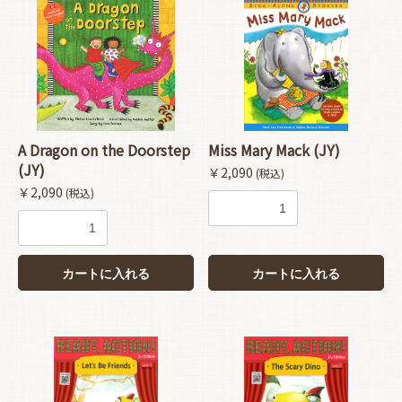
A Dragon on the Doorstep
Miss Mary Mack (JY)
(JY)
￥2,090
(税込)
￥2,090
(税込)
カートに入れる
カートに入れる